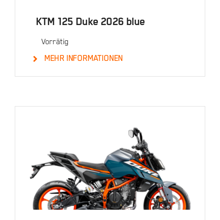
KTM 125 Duke 2026 blue
Vorrätig
MEHR INFORMATIONEN
Details