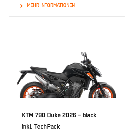
MEHR INFORMATIONEN
Details
KTM 790 Duke 2026 – black
inkl. TechPack