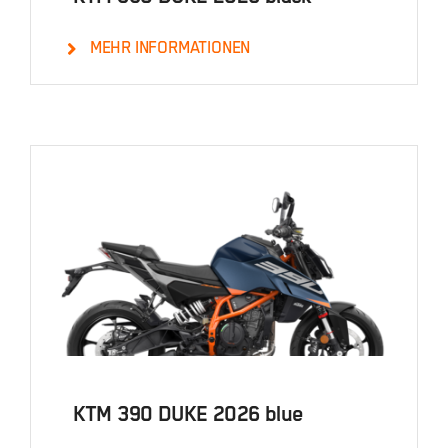
MEHR INFORMATIONEN
Details
KTM 390 DUKE 2026 blue