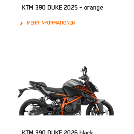
KTM 390 DUKE 2025 – orange
MEHR INFORMATIONEN
Details
KTM 390 DUKE 2026 black