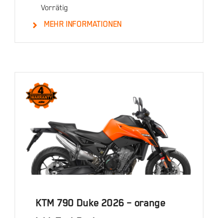
Vorrätig
MEHR INFORMATIONEN
Details
KTM 790 Duke 2026 – orange