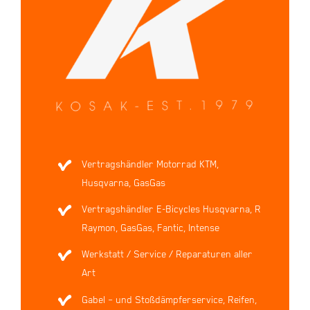
Vertragshändler Motorrad KTM,
Husqvarna, GasGas
Vertragshändler E-Bicycles Husqvarna, R
Raymon, GasGas, Fantic, Intense
Werkstatt / Service / Reparaturen aller
Art
Gabel – und Stoßdämpferservice, Reifen,