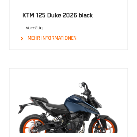
KTM 125 Duke 2026 black
Vorrätig
MEHR INFORMATIONEN
Details