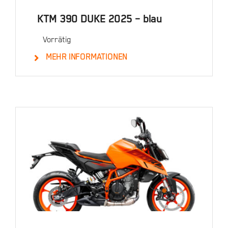
KTM 390 DUKE 2025 – blau
Vorrätig
MEHR INFORMATIONEN
Details