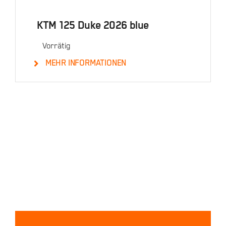
KTM 125 Duke 2026 blue
Vorrätig
MEHR INFORMATIONEN
Details