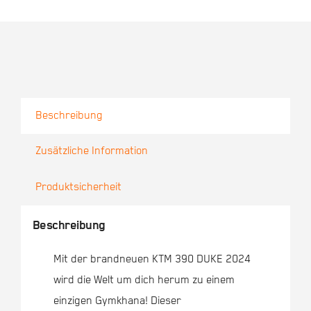
Beschreibung
Zusätzliche Information
Produktsicherheit
Beschreibung
Mit der brandneuen KTM 390 DUKE 2024
wird die Welt um dich herum zu einem
einzigen Gymkhana! Dieser