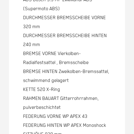
(Supermoto ABS)
DURCHMESSER BREMSSCHEIBE VORNE
320 mm
DURCHMESSER BREMSSCHEIBE HINTEN
240 mm
BREMSE VORNE Vierkolben-
Radialfestsattel , Bremsscheibe
BREMSE HINTEN Zweikolben-Bremssattel,
schwimmend gelagert
KETTE 520 X-Ring
RAHMEN BAUART Gitterrohrrahmen,
pulverbeschichtet
FEDERUNG VORNE WP APEX 43
FEDERUNG HINTEN WP APEX Monoshock