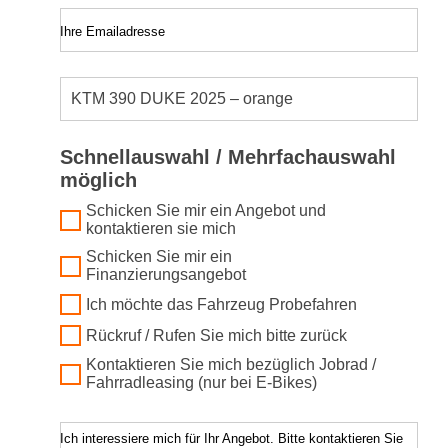
Ihre Emailadresse
Schnellauswahl / Mehrfachauswahl
möglich
Schicken Sie mir ein Angebot und
kontaktieren sie mich
Schicken Sie mir ein
Finanzierungsangebot
Ich möchte das Fahrzeug Probefahren
Rückruf / Rufen Sie mich bitte zurück
Kontaktieren Sie mich bezüglich Jobrad /
Fahrradleasing (nur bei E-Bikes)
Ich interessiere mich für Ihr Angebot. Bitte kontaktieren Sie