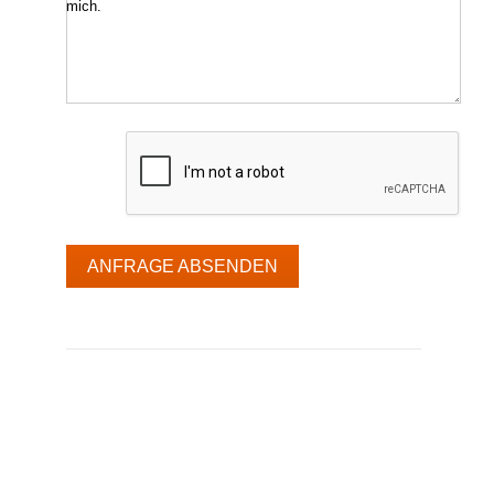
mich.
ANFRAGE ABSENDEN