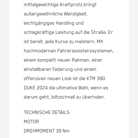
mittelgewichtige Kraftprotz bringt
außergewöhnliche Wendigkeit,
leichtgängiges Handling und
schlagkräftige Leistung auf die Straße. Er
ist bereit, jede Kurve zu meistern. Mit
hochmodernen Fahrerassistenzsystemen,
einem komplett neuen Rahmen, einer
einstellbaren Federung und einem
offensiven neuen Look ist die KTM 390
DUKE 2024 die ultimative Wahl, wenn es
darum geht, blitzschnell zu überholen.
TECHNISCHE DETAILS
MOTOR
DREHMOMENT 39 Nm