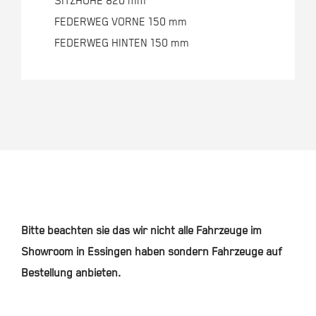
SITZHÖHE 820 mm
FEDERWEG VORNE 150 mm
FEDERWEG HINTEN 150 mm
Bitte beachten sie das wir nicht alle Fahrzeuge im
Showroom in Essingen haben sondern Fahrzeuge auf
Bestellung anbieten.