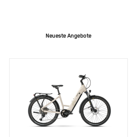
Neueste Angebote