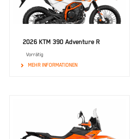
2026 KTM 390 Adventure R
Vorrätig
MEHR INFORMATIONEN
Details