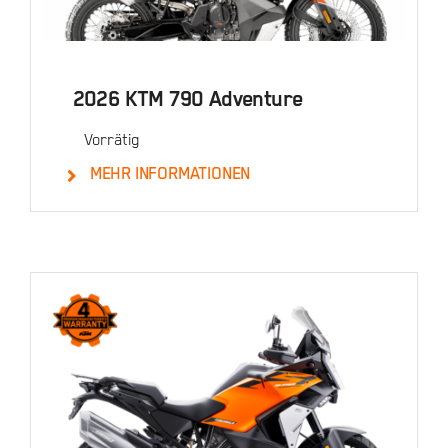
2026 KTM 790 Adventure
Vorrätig
MEHR INFORMATIONEN
Details