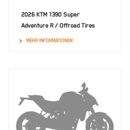
2026 KTM 1390 Super
Adventure R / Offroad Tires
MEHR INFORMATIONEN
Details