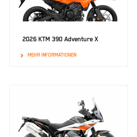
2026 KTM 390 Adventure X
MEHR INFORMATIONEN
Details