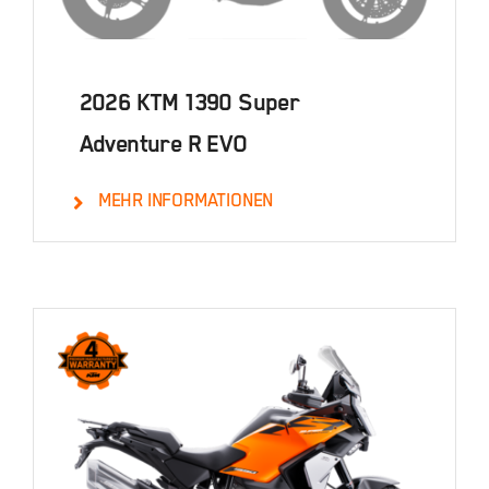
2026 KTM 1390 Super
Adventure R EVO
MEHR INFORMATIONEN
Details