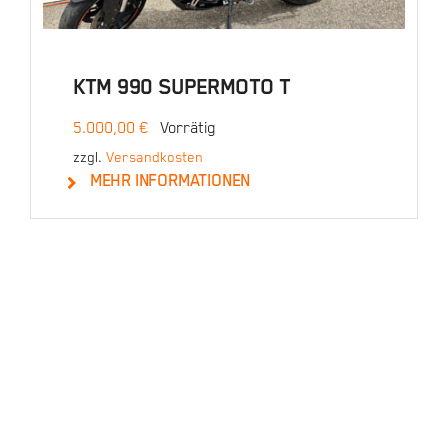
KTM 990 SUPERMOTO T
5.000,00
€
Vorrätig
zzgl.
Versandkosten
MEHR INFORMATIONEN
In den Warenkorb
Details