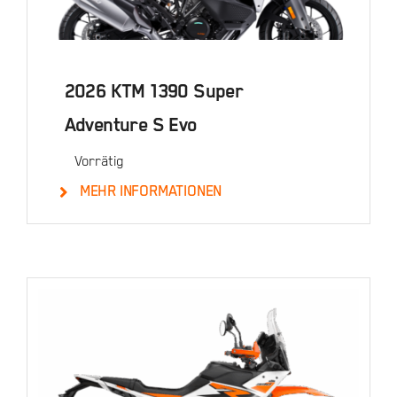
2026 KTM 1390 Super
Adventure S Evo
Vorrätig
MEHR INFORMATIONEN
Details