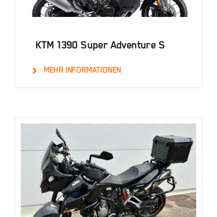
KTM 1390 Super Adventure S
MEHR INFORMATIONEN
Details