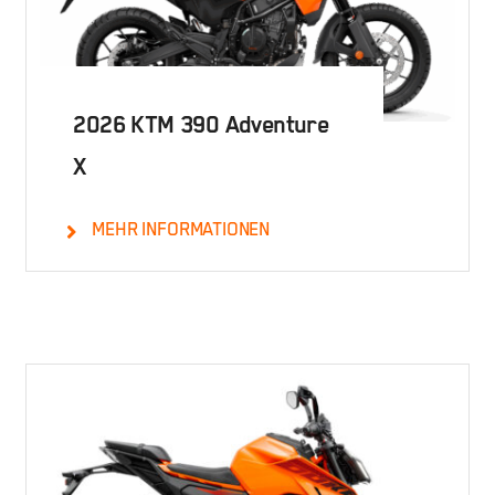
2026 KTM 390 Adventure
X
MEHR INFORMATIONEN
Details