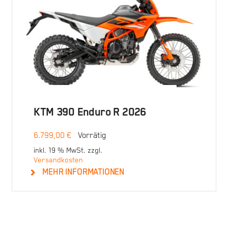
KTM 390 Enduro R 2026
6.799,00
€
Vorrätig
inkl. 19 % MwSt.
zzgl.
Versandkosten
MEHR INFORMATIONEN