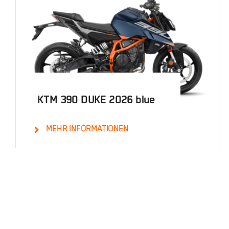
KTM 390 DUKE 2026 blue
MEHR INFORMATIONEN
Details