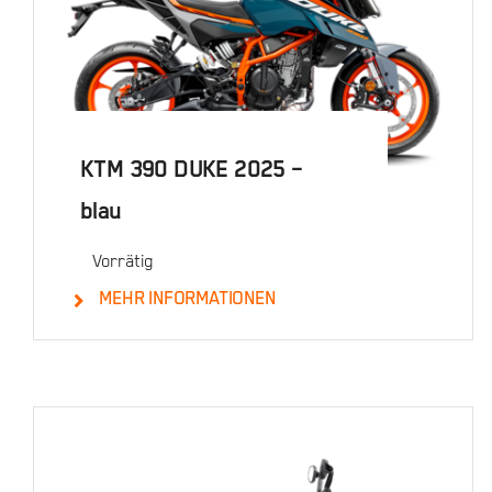
KTM 390 DUKE 2025 –
blau
Vorrätig
MEHR INFORMATIONEN
Details