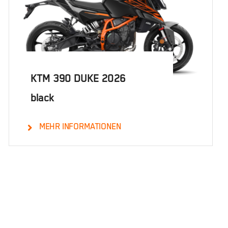
KTM 390 DUKE 2026
black
MEHR INFORMATIONEN
Details