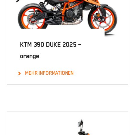
KTM 390 DUKE 2025 –
orange
MEHR INFORMATIONEN
Details