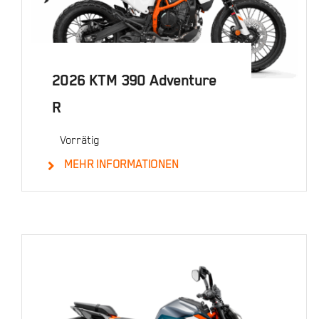
2026 KTM 390 Adventure
R
Vorrätig
MEHR INFORMATIONEN
Details