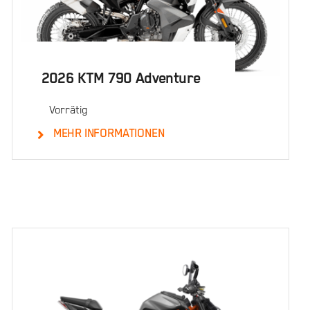
2026 KTM 790 Adventure
Vorrätig
MEHR INFORMATIONEN
Details