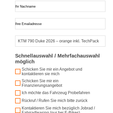
Ihr Nachname
Ihre Emailadresse
Schnellauswahl / Mehrfachauswahl
möglich
Schicken Sie mir ein Angebot und
kontaktieren sie mich
Schicken Sie mir ein
Finanzierungsangebot
Ich möchte das Fahrzeug Probefahren
Rückruf / Rufen Sie mich bitte zurück
Kontaktieren Sie mich bezüglich Jobrad /
Fahrradleasing (nur bei E-Bikes)