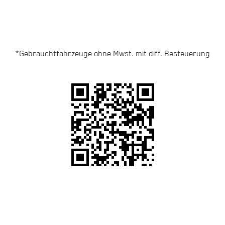
*Gebrauchtfahrzeuge ohne Mwst. mit diff. Besteuerung