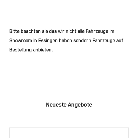
Bitte beachten sie das wir nicht alle Fahrzeuge im
Showroom in Essingen haben sondern Fahrzeuge auf
Bestellung anbieten.
Neueste Angebote