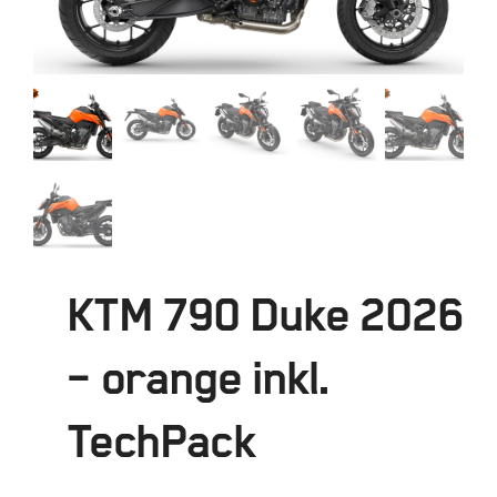
KTM 790 Duke 2026
– orange inkl.
TechPack