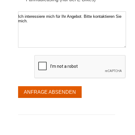
Ich interessiere mich für Ihr Angebot. Bitte kontaktieren Sie
mich.
ANFRAGE ABSENDEN