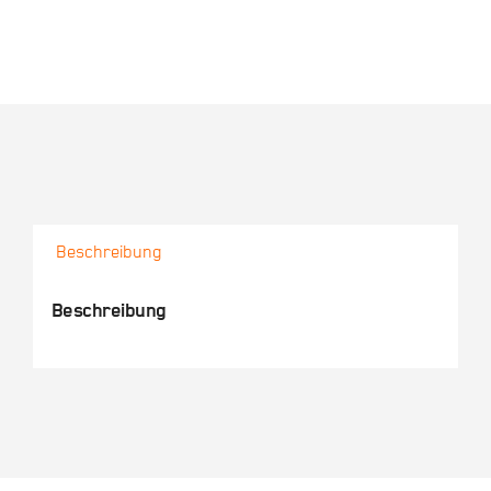
Beschreibung
Beschreibung