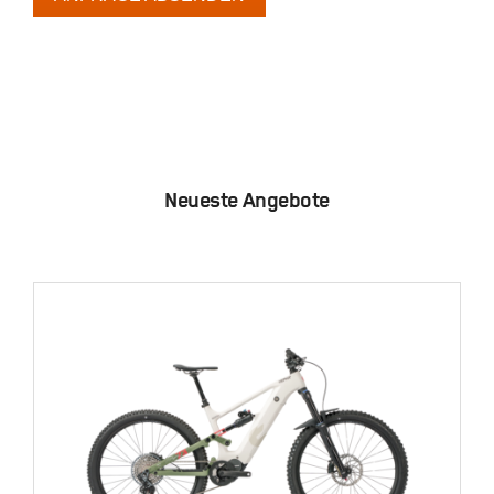
Neueste Angebote