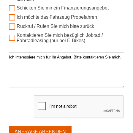
Schicken Sie mir ein Finanzierungsangebot
Ich möchte das Fahrzeug Probefahren
Rückruf / Rufen Sie mich bitte zurück
Kontaktieren Sie mich bezüglich Jobrad /
Fahrradleasing (nur bei E-Bikes)
Ich interessiere mich für Ihr Angebot. Bitte kontaktieren Sie mich.
ANFRAGE ABSENDEN