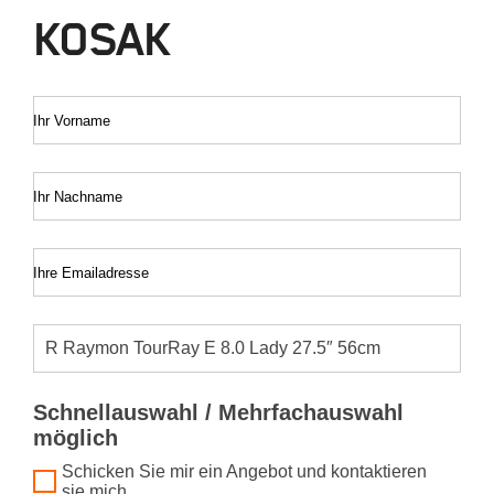
KOSAK
Ihr Vorname
Ihr Nachname
Ihre Emailadresse
Schnellauswahl / Mehrfachauswahl
möglich
Schicken Sie mir ein Angebot und kontaktieren
sie mich