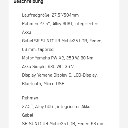
Beschreibung
Laufradgröße 27.5“/584mm
Rahmen 27.5″, Alloy 6061, integrierter
Akku
Gabel SR SUNTOUR Mobie25 LOR, Feder,
63 mm, tapered
Motor Yamaha PW-X2, 250 W, 80 Nm
Akku Simplo, 630 Wh, 36 V
Display Yamaha Display C, LCD-Display,
Bluetooth, Micro-USB
Rahmen
27.5″, Alloy 6061, integrierter Akku
Gabel
SR SUNTOUR Mobie25 LOR, Feder, 63 mm,