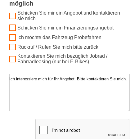
möglich
Schicken Sie mir ein Angebot und kontaktieren
sie mich
Schicken Sie mir ein Finanzierungsangebot
Ich möchte das Fahrzeug Probefahren
Rückruf / Rufen Sie mich bitte zurück
Kontaktieren Sie mich bezüglich Jobrad /
Fahrradleasing (nur bei E-Bikes)
Ich interessiere mich für Ihr Angebot. Bitte kontaktieren Sie mich.