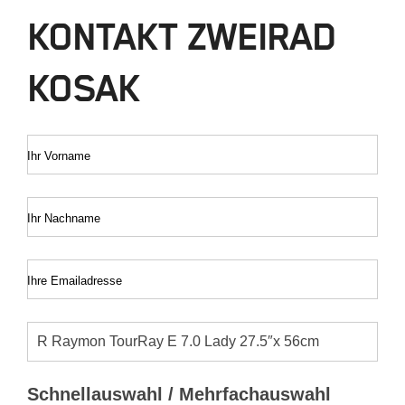
KONTAKT ZWEIRAD
KOSAK
Ihr Vorname
Ihr Nachname
Ihre Emailadresse
Schnellauswahl / Mehrfachauswahl