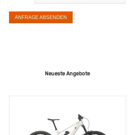
ANFRAGE ABSENDEN
Neueste Angebote