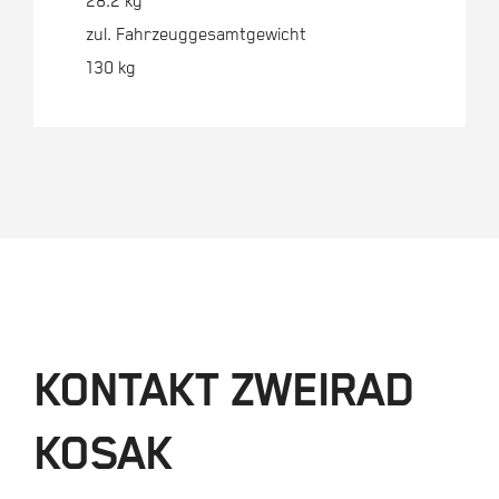
28.2 kg
zul. Fahrzeuggesamtgewicht
130 kg
KONTAKT ZWEIRAD
KOSAK