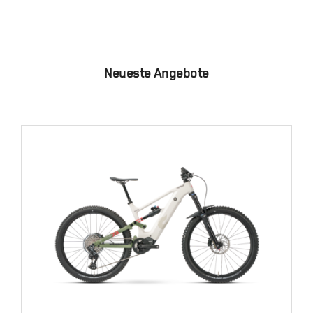
Neueste Angebote