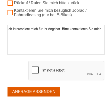
Rückruf / Rufen Sie mich bitte zurück
Kontaktieren Sie mich bezüglich Jobrad /
Fahrradleasing (nur bei E-Bikes)
Ich interessiere mich für Ihr Angebot. Bitte kontaktieren Sie mich.
ANFRAGE ABSENDEN