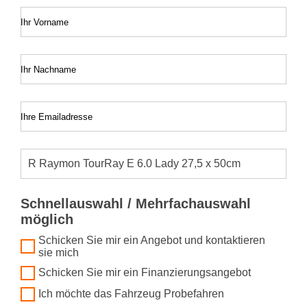
Ihr Vorname
Ihr Nachname
Ihre Emailadresse
Schnellauswahl / Mehrfachauswahl
möglich
Schicken Sie mir ein Angebot und kontaktieren
sie mich
Schicken Sie mir ein Finanzierungsangebot
Ich möchte das Fahrzeug Probefahren