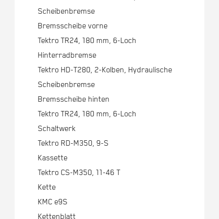
Scheibenbremse
Bremsscheibe vorne
Tektro TR24, 180 mm, 6-Loch
Hinterradbremse
Tektro HD-T280, 2-Kolben, Hydraulische
Scheibenbremse
Bremsscheibe hinten
Tektro TR24, 180 mm, 6-Loch
Schaltwerk
Tektro RD-M350, 9-S
Kassette
Tektro CS-M350, 11-46 T
Kette
KMC e9S
Kettenblatt