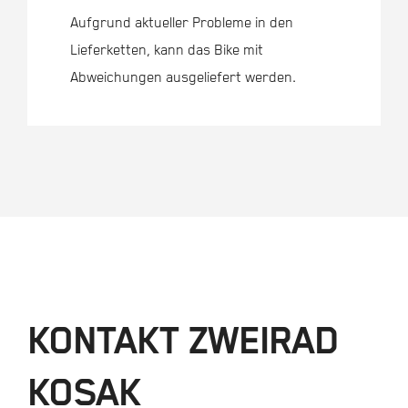
Aufgrund aktueller Probleme in den
Lieferketten, kann das Bike mit
Abweichungen ausgeliefert werden.
KONTAKT ZWEIRAD
KOSAK