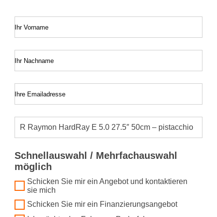
Ihr Vorname
Ihr Nachname
Ihre Emailadresse
Schnellauswahl / Mehrfachauswahl
möglich
Schicken Sie mir ein Angebot und kontaktieren
sie mich
Schicken Sie mir ein Finanzierungsangebot