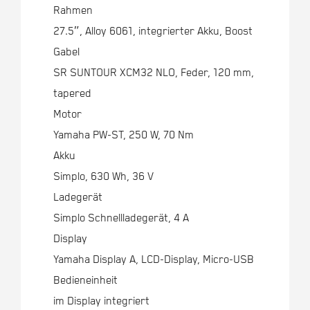
Rahmen
27.5″, Alloy 6061, integrierter Akku, Boost
Gabel
SR SUNTOUR XCM32 NLO, Feder, 120 mm,
tapered
Motor
Yamaha PW-ST, 250 W, 70 Nm
Akku
Simplo, 630 Wh, 36 V
Ladegerät
Simplo Schnellladegerät, 4 A
Display
Yamaha Display A, LCD-Display, Micro-USB
Bedieneinheit
im Display integriert