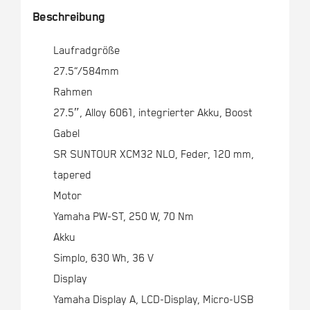
Beschreibung
Laufradgröße
27.5“/584mm
Rahmen
27.5″, Alloy 6061, integrierter Akku, Boost
Gabel
SR SUNTOUR XCM32 NLO, Feder, 120 mm,
tapered
Motor
Yamaha PW-ST, 250 W, 70 Nm
Akku
Simplo, 630 Wh, 36 V
Display
Yamaha Display A, LCD-Display, Micro-USB