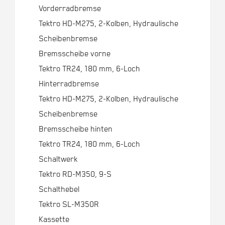
Vorderradbremse
Tektro HD-M275, 2-Kolben, Hydraulische
Scheibenbremse
Bremsscheibe vorne
Tektro TR24, 180 mm, 6-Loch
Hinterradbremse
Tektro HD-M275, 2-Kolben, Hydraulische
Scheibenbremse
Bremsscheibe hinten
Tektro TR24, 180 mm, 6-Loch
Schaltwerk
Tektro RD-M350, 9-S
Schalthebel
Tektro SL-M350R
Kassette