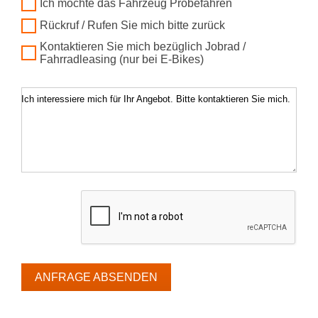
Ich möchte das Fahrzeug Probefahren
Rückruf / Rufen Sie mich bitte zurück
Kontaktieren Sie mich bezüglich Jobrad /
Fahrradleasing (nur bei E-Bikes)
Ich interessiere mich für Ihr Angebot. Bitte kontaktieren Sie mich.
ANFRAGE ABSENDEN