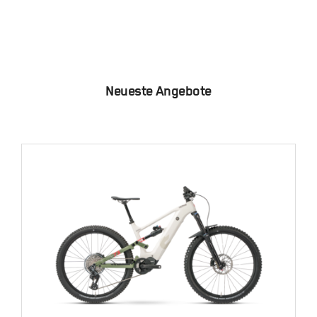
Neueste Angebote