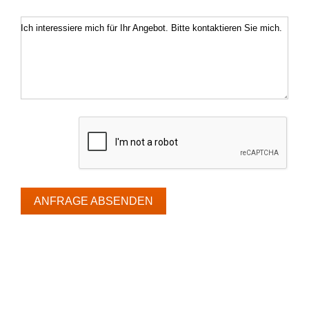
Ich interessiere mich für Ihr Angebot. Bitte kontaktieren Sie mich.
ANFRAGE ABSENDEN