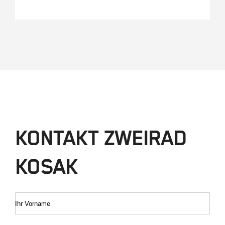
KONTAKT ZWEIRAD
KOSAK
Ihr Vorname