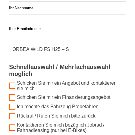
Ihr Nachname
Ihre Emailadresse
Schnellauswahl / Mehrfachauswahl
möglich
Schicken Sie mir ein Angebot und kontaktieren
sie mich
Schicken Sie mir ein Finanzierungsangebot
Ich möchte das Fahrzeug Probefahren
Rückruf / Rufen Sie mich bitte zurück
Kontaktieren Sie mich bezüglich Jobrad /
Fahrradleasing (nur bei E-Bikes)