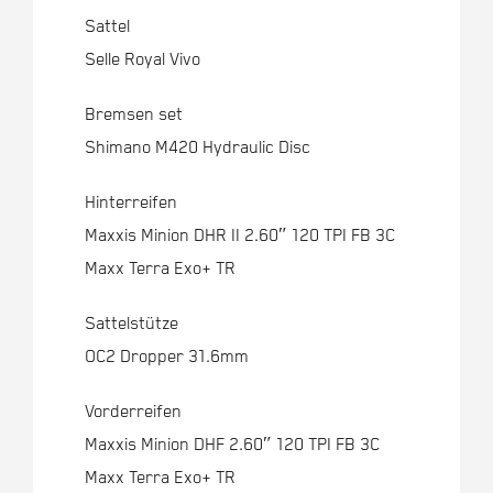
Sattel
Selle Royal Vivo
Bremsen set
Shimano M420 Hydraulic Disc
Hinterreifen
Maxxis Minion DHR II 2.60″ 120 TPI FB 3C
Maxx Terra Exo+ TR
Sattelstütze
OC2 Dropper 31.6mm
Vorderreifen
Maxxis Minion DHF 2.60″ 120 TPI FB 3C
Maxx Terra Exo+ TR