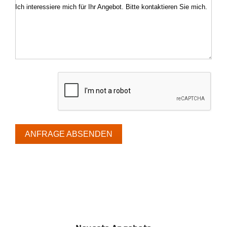
Ich interessiere mich für Ihr Angebot. Bitte kontaktieren Sie mich.
ANFRAGE ABSENDEN