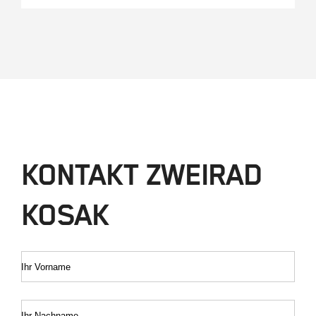
KONTAKT ZWEIRAD
KOSAK
Ihr Vorname
Ihr Nachname