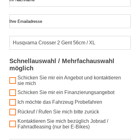
Ihre Emailadresse
Schnellauswahl / Mehrfachauswahl
möglich
Schicken Sie mir ein Angebot und kontaktieren
sie mich
Schicken Sie mir ein Finanzierungsangebot
Ich möchte das Fahrzeug Probefahren
Rückruf / Rufen Sie mich bitte zurück
Kontaktieren Sie mich bezüglich Jobrad /
Fahrradleasing (nur bei E-Bikes)