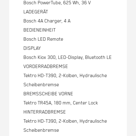
Bosch PowerTube, 625 Wh, 36 V
LADEGERÄT
Bosch 4A Charger, 4 A
BEDIENEINHEIT
Bosch LED Remote
DISPLAY
Bosch Kiox 300, LED-Display, Bluetooth LE
VORDERRADBREMSE
Tektro HD-T390, 2-Kolben, Hydraulische
Scheibenbremse
BREMSSCHEIBE VORNE
Tektro TR45A, 180 mm, Center Lock
HINTERRADBREMSE
Tektro HD-T390, 2-Kolben, Hydraulische
Scheibenbremse