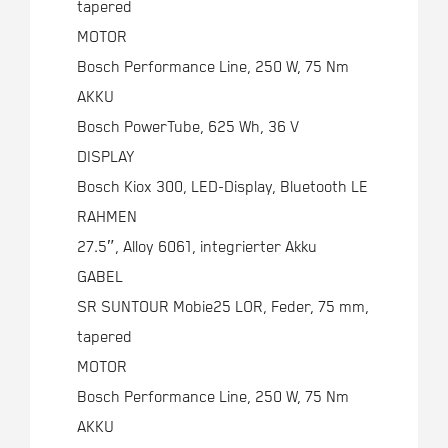
tapered
MOTOR
Bosch Performance Line, 250 W, 75 Nm
AKKU
Bosch PowerTube, 625 Wh, 36 V
DISPLAY
Bosch Kiox 300, LED-Display, Bluetooth LE
RAHMEN
27.5″, Alloy 6061, integrierter Akku
GABEL
SR SUNTOUR Mobie25 LOR, Feder, 75 mm,
tapered
MOTOR
Bosch Performance Line, 250 W, 75 Nm
AKKU