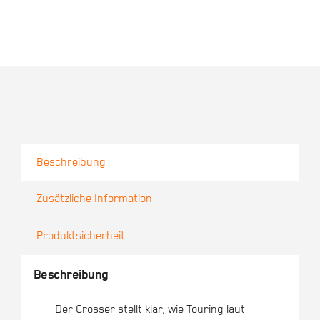
Beschreibung
Zusätzliche Information
Produktsicherheit
Beschreibung
Der Crosser stellt klar, wie Touring laut