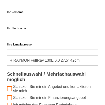
Ihr Vorname
Ihr Nachname
Ihre Emailadresse
Schnellauswahl / Mehrfachauswahl
möglich
Schicken Sie mir ein Angebot und kontaktieren
sie mich
Schicken Sie mir ein Finanzierungsangebot
Ich möchte das Fahrzeug Probefahren