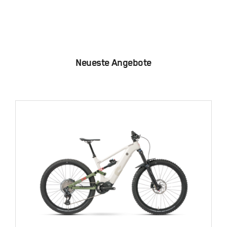
Neueste Angebote