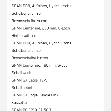
SRAM DB8, 4-Kolben, Hydraulische
Scheibenbremse
Bremsscheibe vorne
SRAM Centerline, 200 mm, 6-Loch
Hinterradbremse
SRAM DB8, 4-Kolben, Hydraulische
Scheibenbremse
Bremsscheibe hinten
SRAM Centerline, 180 mm, 6-Loch
Schaltwerk
SRAM SX Eagle, 12-S
Schalthebel
SRAM SX Eagle, Single Click
Kassette
SRAM PG-1210, 11-50 T