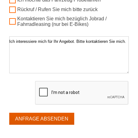
Rückruf / Rufen Sie mich bitte zurück
Kontaktieren Sie mich bezüglich Jobrad /
Fahrradleasing (nur bei E-Bikes)
Ich interessiere mich für Ihr Angebot. Bitte kontaktieren Sie mich.
ANFRAGE ABSENDEN