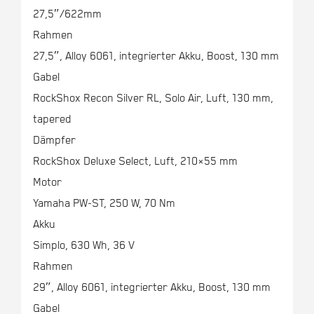
27,5″/622mm
Rahmen
27,5″, Alloy 6061, integrierter Akku, Boost, 130 mm
Gabel
RockShox Recon Silver RL, Solo Air, Luft, 130 mm,
tapered
Dämpfer
RockShox Deluxe Select, Luft, 210×55 mm
Motor
Yamaha PW-ST, 250 W, 70 Nm
Akku
Simplo, 630 Wh, 36 V
Rahmen
29″, Alloy 6061, integrierter Akku, Boost, 130 mm
Gabel