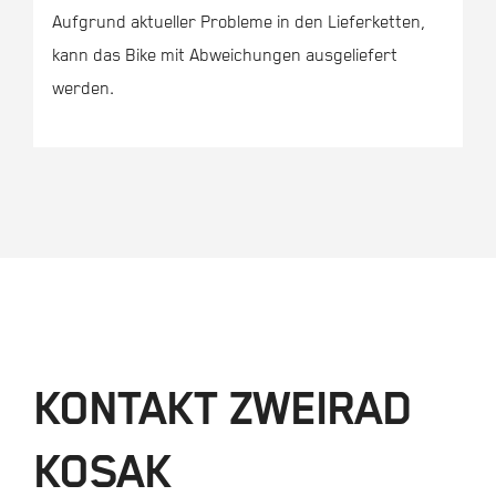
Aufgrund aktueller Probleme in den Lieferketten,
kann das Bike mit Abweichungen ausgeliefert
werden.
KONTAKT ZWEIRAD
KOSAK