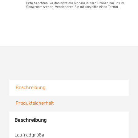
Bitte beachten Sie das nicht alle Modelle in allen Größen bei uns im
Showroom stehen. Vereinbaren Sie mit uns bitte einen Termin.
Beschreibung
Produktsicherheit
Beschreibung
Laufradgröße