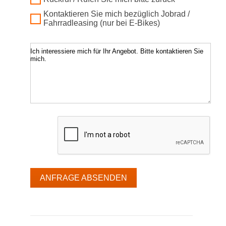
Kontaktieren Sie mich bezüglich Jobrad /
Fahrradleasing (nur bei E-Bikes)
Ich interessiere mich für Ihr Angebot. Bitte kontaktieren Sie
mich.
ANFRAGE ABSENDEN