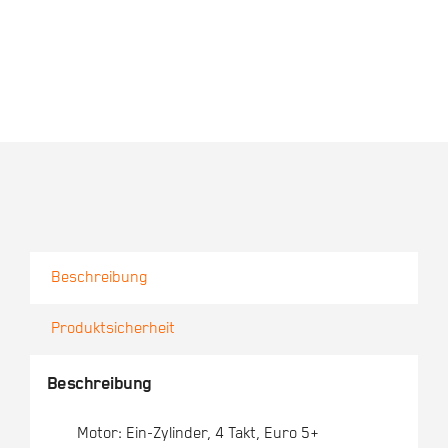
Beschreibung
Produktsicherheit
Beschreibung
Motor: Ein-Zylinder, 4 Takt, Euro 5+