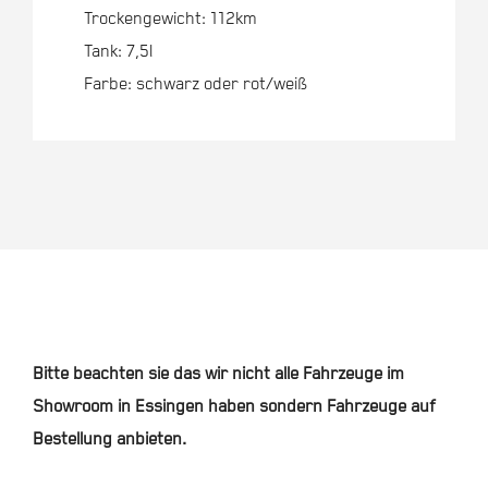
Trockengewicht: 112km
Tank: 7,5l
Farbe: schwarz oder rot/weiß
Bitte beachten sie das wir nicht alle Fahrzeuge im
Showroom in Essingen haben sondern Fahrzeuge auf
Bestellung anbieten.