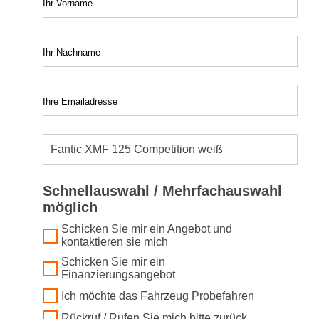
Ihr Vorname
Ihr Nachname
Ihre Emailadresse
Schnellauswahl / Mehrfachauswahl
möglich
Schicken Sie mir ein Angebot und
kontaktieren sie mich
Schicken Sie mir ein
Finanzierungsangebot
Ich möchte das Fahrzeug Probefahren
Rückruf / Rufen Sie mich bitte zurück