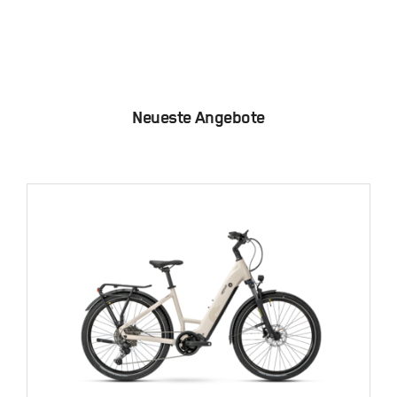
Neueste Angebote