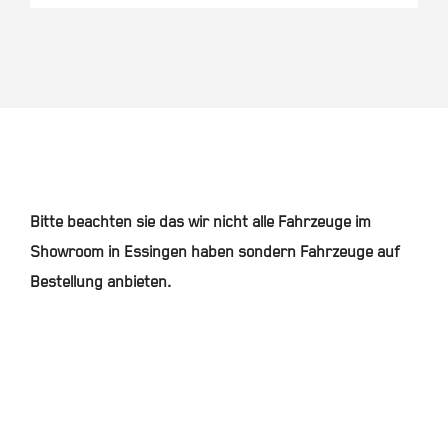
Bitte beachten sie das wir nicht alle Fahrzeuge im
Showroom in Essingen haben sondern Fahrzeuge auf
Bestellung anbieten.