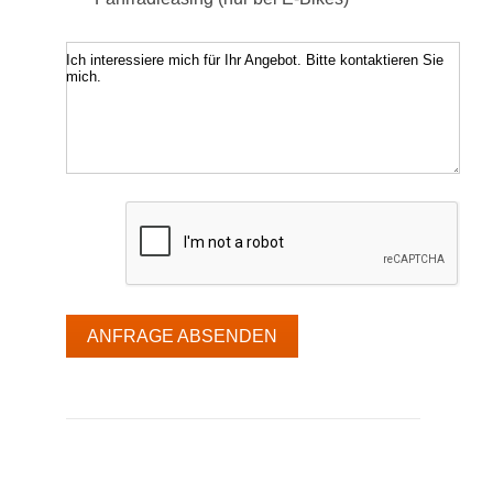
Ich interessiere mich für Ihr Angebot. Bitte kontaktieren Sie
mich.
ANFRAGE ABSENDEN