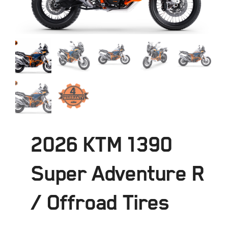
2026 KTM 1390
Super Adventure R
/ Offroad Tires