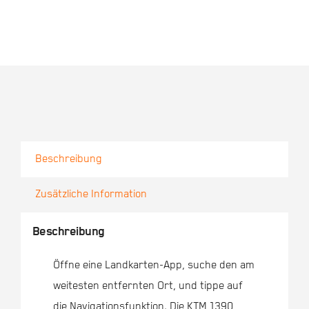
Beschreibung
Zusätzliche Information
Beschreibung
Öffne eine Landkarten-App, suche den am
weitesten entfernten Ort, und tippe auf
die Navigationsfunktion. Die KTM 1390