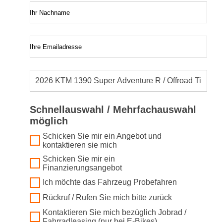
Ihr Nachname
Ihre Emailadresse
Schnellauswahl / Mehrfachauswahl
möglich
Schicken Sie mir ein Angebot und
kontaktieren sie mich
Schicken Sie mir ein
Finanzierungsangebot
Ich möchte das Fahrzeug Probefahren
Rückruf / Rufen Sie mich bitte zurück
Kontaktieren Sie mich bezüglich Jobrad /
Fahrradleasing (nur bei E-Bikes)