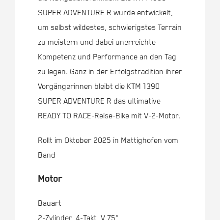
SUPER ADVENTURE R wurde entwickelt,
um selbst wildestes, schwierigstes Terrain
zu meistern und dabei unerreichte
Kompetenz und Performance an den Tag
zu legen. Ganz in der Erfolgstradition ihrer
Vorgängerinnen bleibt die KTM 1390
SUPER ADVENTURE R das ultimative
READY TO RACE-Reise-Bike mit V-2-Motor.
Rollt im Oktober 2025 in Mattighofen vom
Band
Motor
Bauart
2-Zylinder, 4-Takt, V 75°