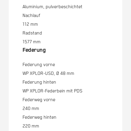
Aluminium, pulverbeschichtet
Nachlauf
112 mm
Radstand
1577 mm
Federung
Federung vorne
WP XPLOR-USD, Ø 48 mm
Federung hinten
WP XPLOR-Federbein mit PDS
Federweg vorne
240 mm
Federweg hinten
220 mm