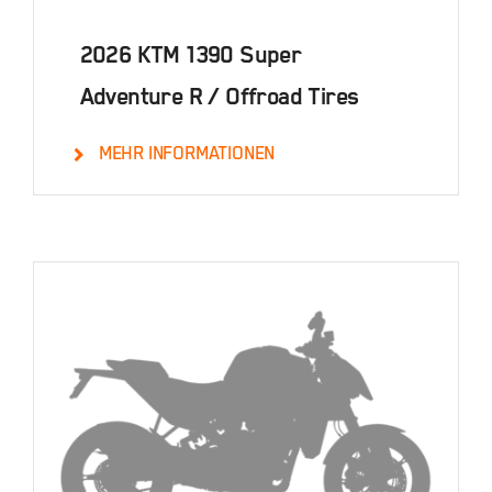
2026 KTM 1390 Super
Adventure R / Offroad Tires
MEHR INFORMATIONEN
Details