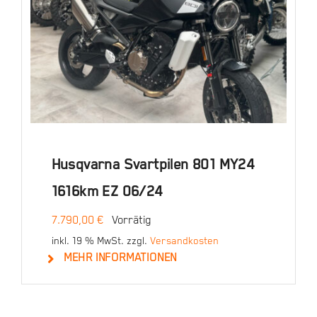
Husqvarna Svartpilen 801 MY24
1616km EZ 06/24
7.790,00
€
Vorrätig
inkl. 19 % MwSt.
zzgl.
Versandkosten
MEHR INFORMATIONEN