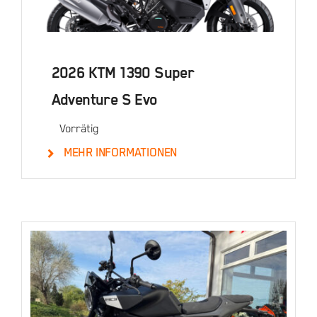
2026 KTM 1390 Super
Adventure S Evo
Vorrätig
MEHR INFORMATIONEN
Details