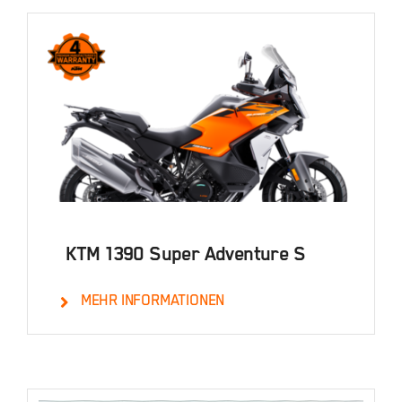
In den Warenkorb
Details
KTM 1390 Super Adventure S
MEHR INFORMATIONEN