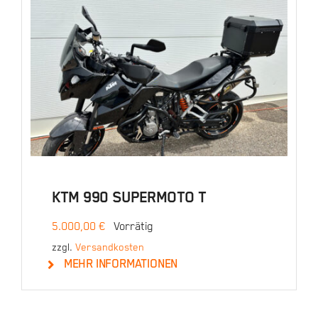
Details
KTM 990 SUPERMOTO T
5.000,00
€
Vorrätig
zzgl.
Versandkosten
MEHR INFORMATIONEN