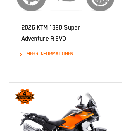
2026 KTM 1390 Super
Adventure R EVO
MEHR INFORMATIONEN
Details