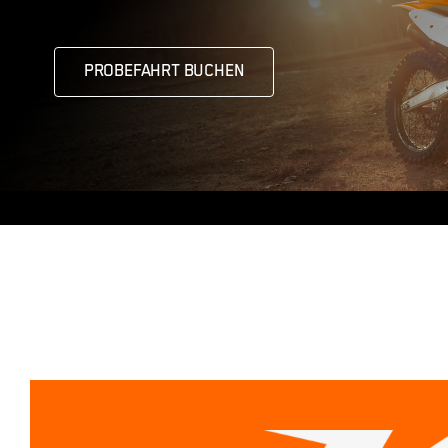
PROBEFAHRT BUCHEN