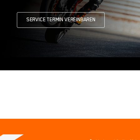
SERVICE TERMIN VEREINBAREN