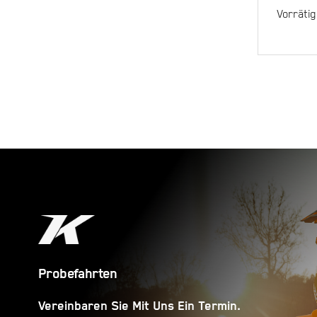
Vorrätig
Probefahrten
Vereinbaren Sie Mit Uns Ein Termin.