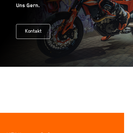
Uns Gern.
Kontakt