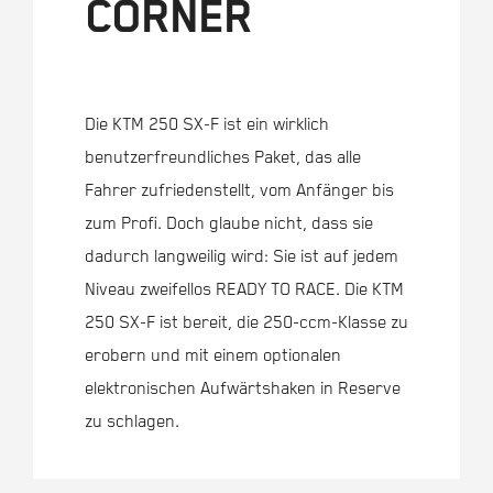
CORNER
Die KTM 250 SX-F ist ein wirklich
benutzerfreundliches Paket, das alle
Fahrer zufriedenstellt, vom Anfänger bis
zum Profi. Doch glaube nicht, dass sie
dadurch langweilig wird: Sie ist auf jedem
Niveau zweifellos READY TO RACE. Die KTM
250 SX-F ist bereit, die 250-ccm-Klasse zu
erobern und mit einem optionalen
elektronischen Aufwärtshaken in Reserve
zu schlagen.