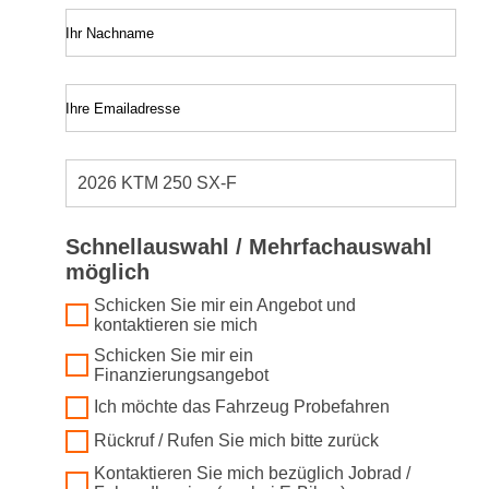
Ihr Nachname
Ihre Emailadresse
Schnellauswahl / Mehrfachauswahl
möglich
Schicken Sie mir ein Angebot und
kontaktieren sie mich
Schicken Sie mir ein
Finanzierungsangebot
Ich möchte das Fahrzeug Probefahren
Rückruf / Rufen Sie mich bitte zurück
Kontaktieren Sie mich bezüglich Jobrad /