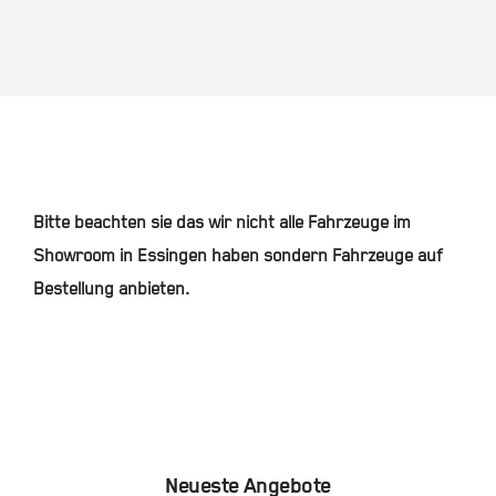
Bitte beachten sie das wir nicht alle Fahrzeuge im
Showroom in Essingen haben sondern Fahrzeuge auf
Bestellung anbieten.
Neueste Angebote