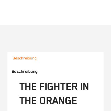
Beschreibung
Beschreibung
THE FIGHTER IN
THE ORANGE