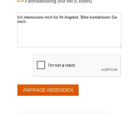
Fahrradleasing (nur bei E-Bikes)
Ich interessiere mich für Ihr Angebot. Bitte kontaktieren Sie
mich.
ANFRAGE ABSENDEN