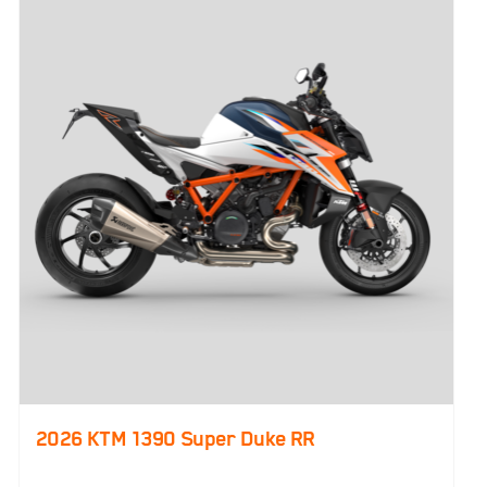
2026 KTM 1390 Super Duke RR