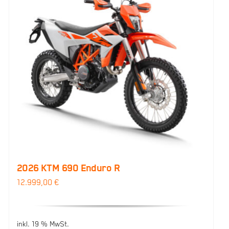
2026 KTM 690 Enduro R
12.999,00
€
inkl. 19 % MwSt.