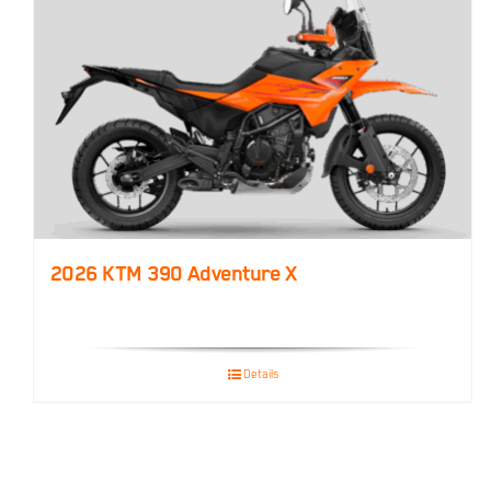
2026 KTM 390 Adventure X
Details