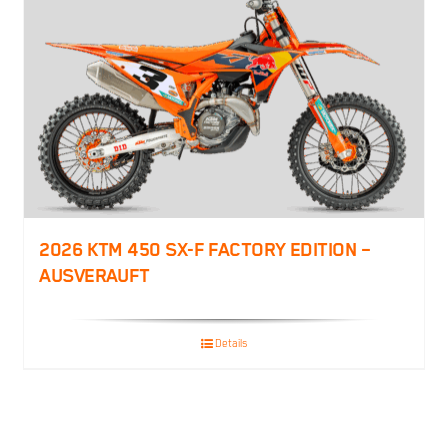
2026 KTM 450 SX-F FACTORY EDITION –
AUSVERAUFT
Details