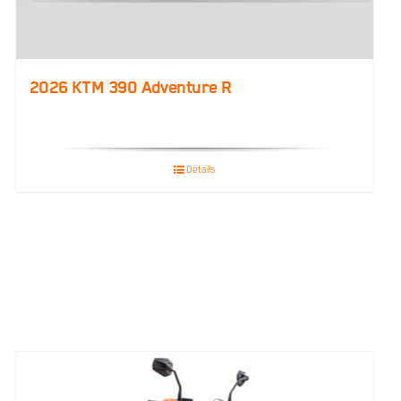
2026 KTM 390 Adventure R
Details