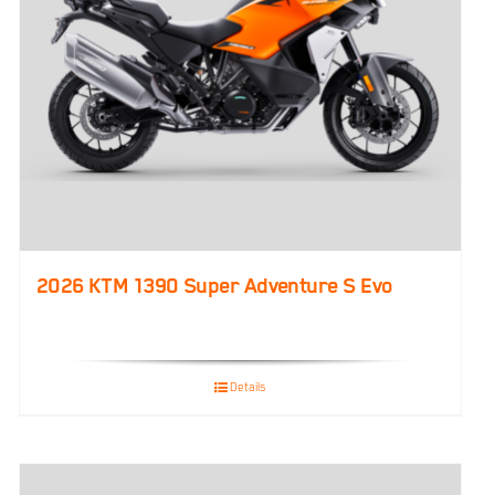
2026 KTM 1390 Super Adventure S Evo
Details