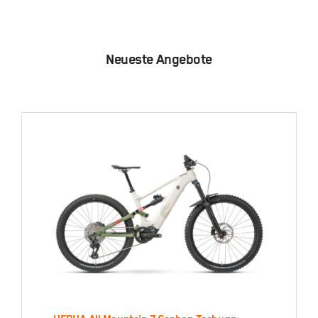
Neueste Angebote