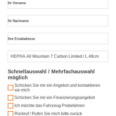
Ihr Vorname
Ihr Nachname
Ihre Emailadresse
Schnellauswahl / Mehrfachauswahl
möglich
Schicken Sie mir ein Angebot und kontaktieren
sie mich
Schicken Sie mir ein Finanzierungsangebot
Ich möchte das Fahrzeug Probefahren
Rückruf / Rufen Sie mich bitte zurück