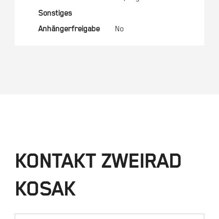
Sonstiges
Anhängerfreigabe
No
KONTAKT ZWEIRAD
KOSAK