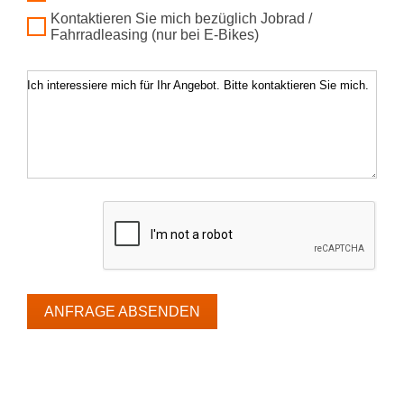
Kontaktieren Sie mich bezüglich Jobrad /
Fahrradleasing (nur bei E-Bikes)
Ich interessiere mich für Ihr Angebot. Bitte kontaktieren Sie mich.
ANFRAGE ABSENDEN