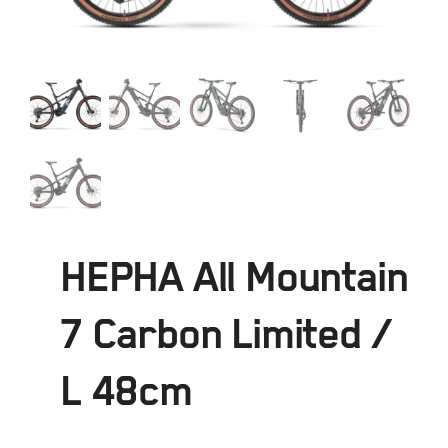
HEPHA All Mountain
7 Carbon Limited /
L 48cm