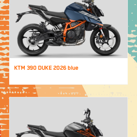
KTM 390 DUKE 2026 blue