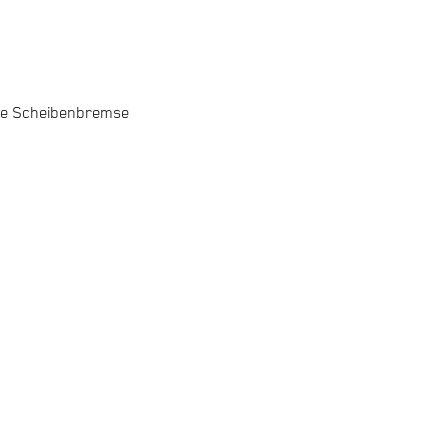
che Scheibenbremse