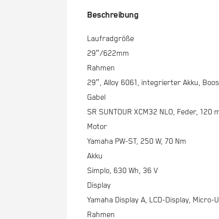
Beschreibung
Laufradgröße
29″/622mm
Rahmen
29″, Alloy 6061, integrierter Akku, Boos
Gabel
SR SUNTOUR XCM32 NLO, Feder, 120 m
Motor
Yamaha PW-ST, 250 W, 70 Nm
Akku
Simplo, 630 Wh, 36 V
Display
Yamaha Display A, LCD-Display, Micro-
Rahmen