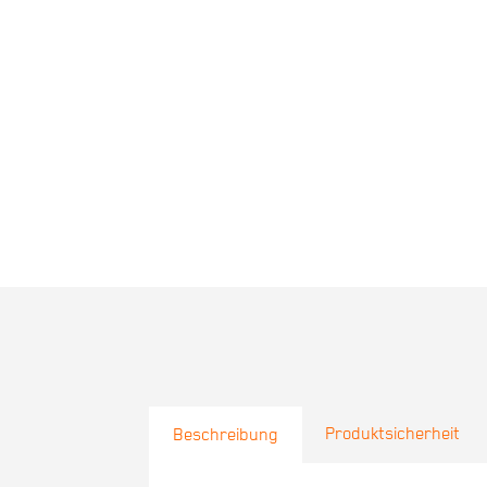
Produktsicherheit
Beschreibung