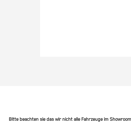
Bitte beachten sie das wir nicht alle Fahrzeuge im Showroo