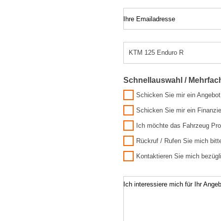
Ihre Emailadresse
Schnellauswahl / Mehrfa
Schicken Sie mir ein Angebot
Schicken Sie mir ein Finanzi
Ich möchte das Fahrzeug Pro
Rückruf / Rufen Sie mich bitt
Kontaktieren Sie mich bezügli
Ich interessiere mich für Ihr Angeb