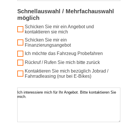
Schnellauswahl / Mehrfachauswahl
möglich
Schicken Sie mir ein Angebot und
kontaktieren sie mich
Schicken Sie mir ein
Finanzierungsangebot
Ich möchte das Fahrzeug Probefahren
Rückruf / Rufen Sie mich bitte zurück
Kontaktieren Sie mich bezüglich Jobrad /
Fahrradleasing (nur bei E-Bikes)
Ich interessiere mich für Ihr Angebot. Bitte kontaktieren Sie
mich.