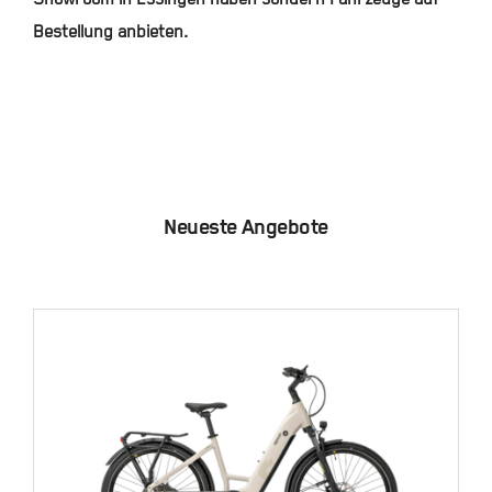
Bestellung anbieten.
Neueste Angebote