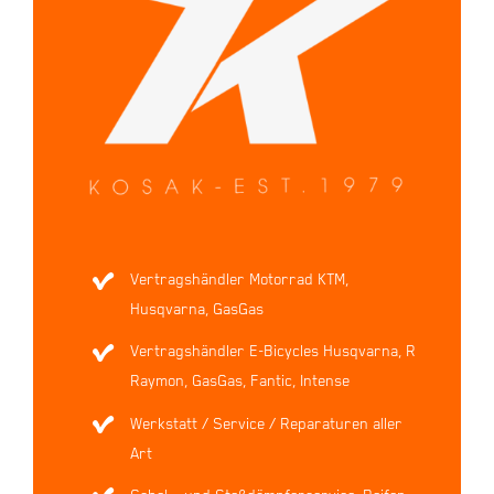
Vertragshändler Motorrad KTM,
Husqvarna, GasGas
Vertragshändler E-Bicycles Husqvarna, R
Raymon, GasGas, Fantic, Intense
Werkstatt / Service / Reparaturen aller
Art