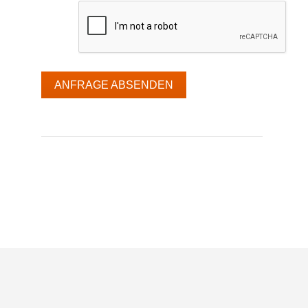
ANFRAGE ABSENDEN