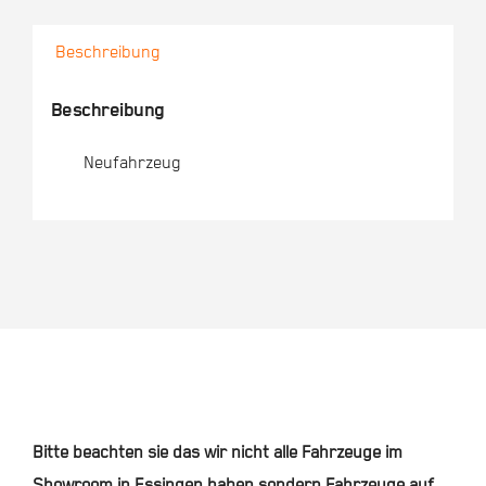
Beschreibung
Beschreibung
Neufahrzeug
Bitte beachten sie das wir nicht alle Fahrzeuge im
Showroom in Essingen haben sondern Fahrzeuge auf