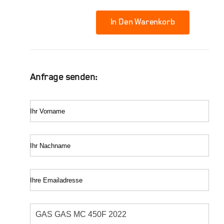
In Den Warenkorb
GAS
GAS
MC
450F
Anfrage senden:
2022
Menge
Ihr Vorname
Ihr Nachname
Ihre Emailadresse