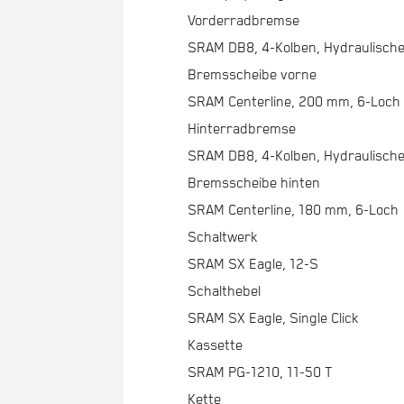
Vorderradbremse
SRAM DB8, 4-Kolben, Hydraulisch
Bremsscheibe vorne
SRAM Centerline, 200 mm, 6-Loch
Hinterradbremse
SRAM DB8, 4-Kolben, Hydraulisch
Bremsscheibe hinten
SRAM Centerline, 180 mm, 6-Loch
Schaltwerk
SRAM SX Eagle, 12-S
Schalthebel
SRAM SX Eagle, Single Click
Kassette
SRAM PG-1210, 11-50 T
Kette