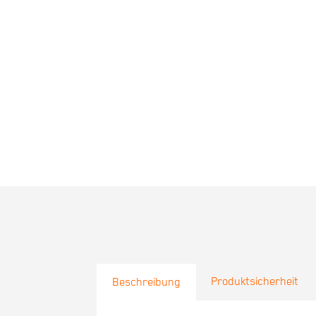
Produktsicherheit
Beschreibung