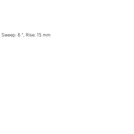
Sweep: 6 °, Rise: 15 mm