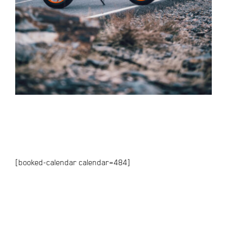
[booked-calendar calendar=484]