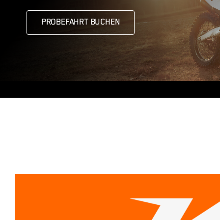
PROBEFAHRT BUCHEN