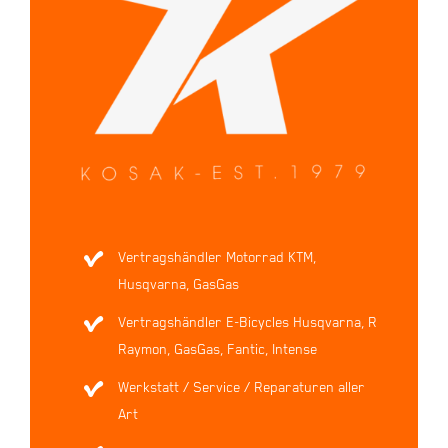
Vertragshändler Motorrad KTM,
Husqvarna, GasGas
Vertragshändler E-Bicycles Husqvarna, R
Raymon, GasGas, Fantic, Intense
Werkstatt / Service / Reparaturen aller
Art