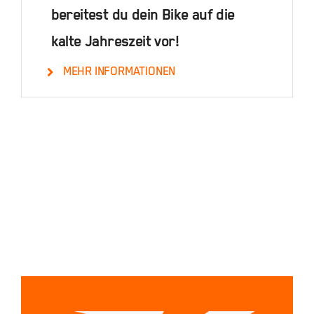
bereitest du dein Bike auf die
kalte Jahreszeit vor!
MEHR INFORMATIONEN