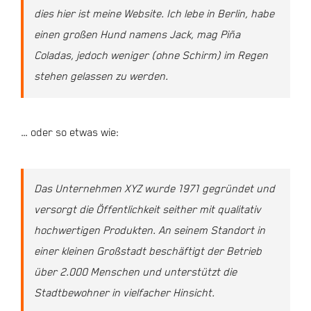
dies hier ist meine Website. Ich lebe in Berlin, habe
einen großen Hund namens Jack, mag Piña
Coladas, jedoch weniger (ohne Schirm) im Regen
stehen gelassen zu werden.
… oder so etwas wie:
Das Unternehmen XYZ wurde 1971 gegründet und
versorgt die Öffentlichkeit seither mit qualitativ
hochwertigen Produkten. An seinem Standort in
einer kleinen Großstadt beschäftigt der Betrieb
über 2.000 Menschen und unterstützt die
Stadtbewohner in vielfacher Hinsicht.