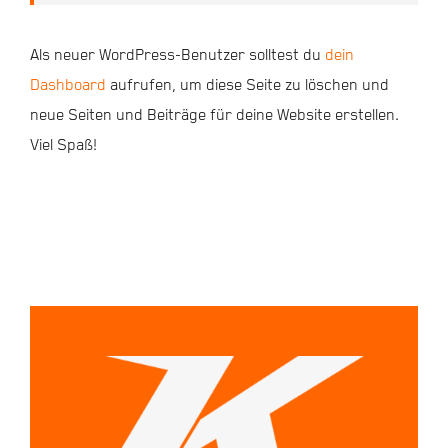
Als neuer WordPress-Benutzer solltest du
dein
Dashboard
aufrufen, um diese Seite zu löschen und
neue Seiten und Beiträge für deine Website erstellen.
Viel Spaß!