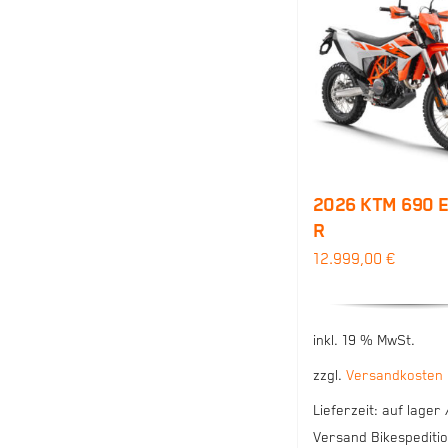
2026 KTM 690 
R
12.999,00
€
inkl. 19 % MwSt.
zzgl.
Versandkosten
Lieferzeit:
auf lager 
Versand Bikespeditio