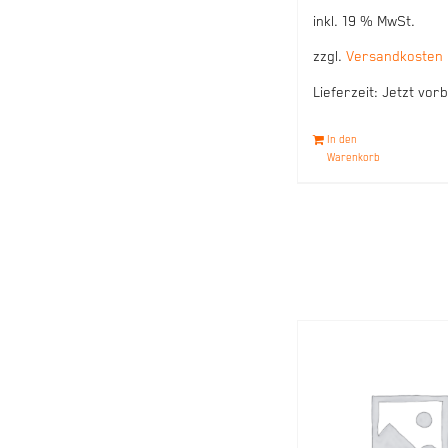
inkl. 19 % MwSt.
zzgl.
Versandkosten
Lieferzeit:
Jetzt vorb
In den
Warenkorb