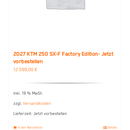
2027 KTM 250 SX-F Factory Edition- Jetzt
vorbestellen
12.599,00
€
inkl. 19 % MwSt.
zzgl.
Versandkosten
Lieferzeit:
Jetzt vorbestellen
In den Warenkorb
Details