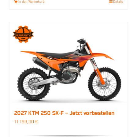
In den Warenkorb
Details
2027 KTM 250 SX-F – Jetzt vorbestellen
11.199,00
€