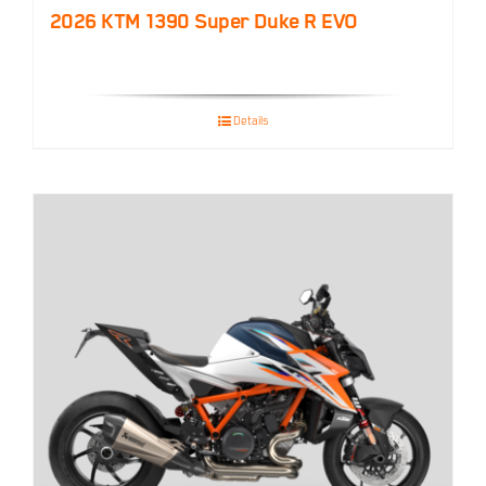
2026 KTM 1390 Super Duke R EVO
Details