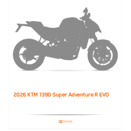
2026 KTM 1390 Super Adventure R EVO
Details