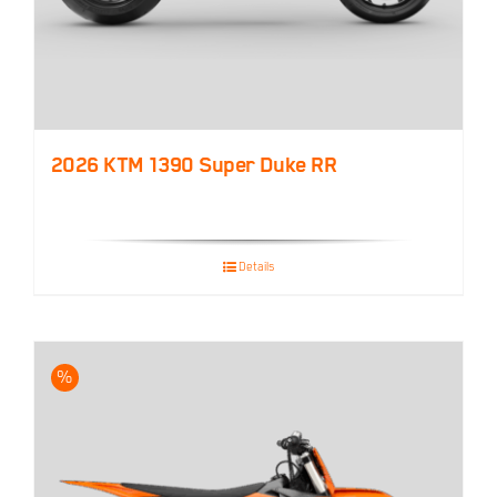
2026 KTM 1390 Super Duke RR
Details
%