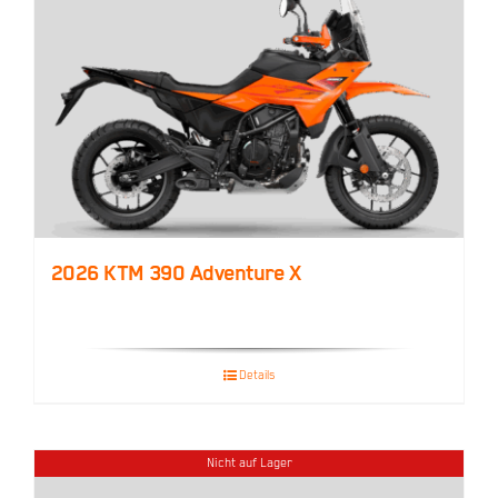
2026 KTM 390 Adventure X
Details
Nicht auf Lager