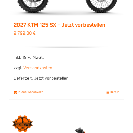
2027 KTM 125 SX – Jetzt vorbestellen
9.799,00
€
inkl. 19 % MwSt.
zzgl.
Versandkosten
Lieferzeit:
Jetzt vorbestellen
In den Warenkorb
Details