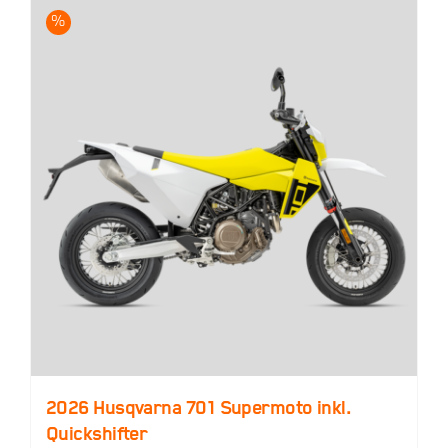
%
2026 Husqvarna 701 Supermoto inkl.
Quickshifter