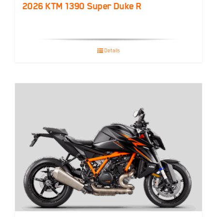
2026 KTM 1390 Super Duke R
Details