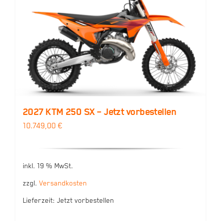
2027 KTM 250 SX – Jetzt vorbestellen
10.749,00
€
inkl. 19 % MwSt.
zzgl.
Versandkosten
Lieferzeit:
Jetzt vorbestellen