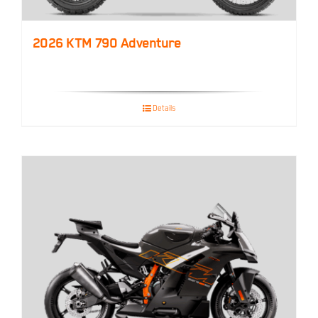
2026 KTM 790 Adventure
Details