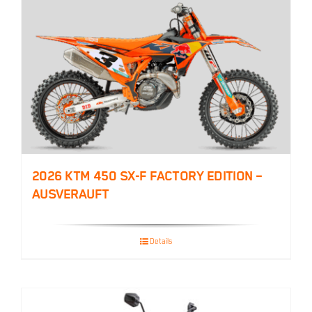
2026 KTM 450 SX-F FACTORY EDITION –
AUSVERAUFT
Details