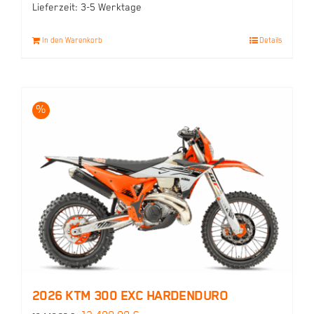
Lieferzeit:
3-5 Werktage
In den Warenkorb
Details
%
2026 KTM 300 EXC HARDENDURO