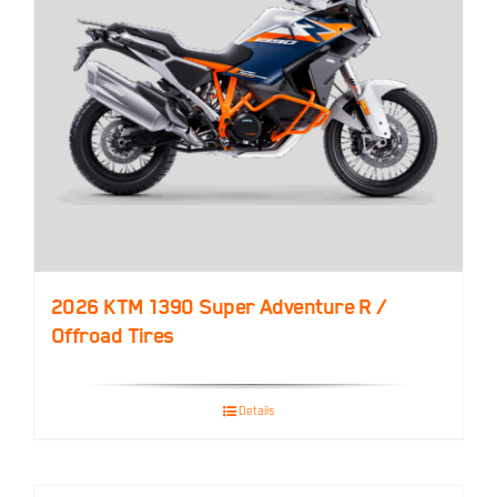
2026 KTM 1390 Super Adventure R /
Offroad Tires
Details