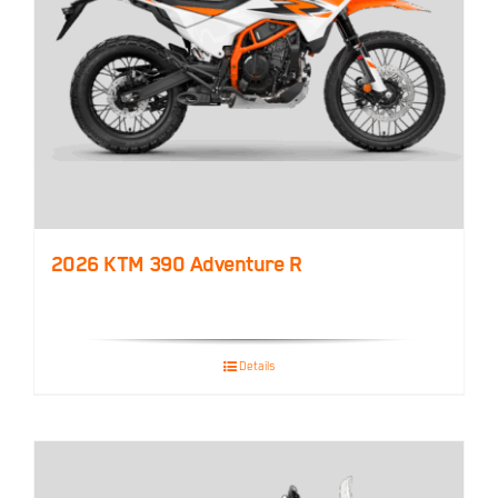
2026 KTM 390 Adventure R
Details