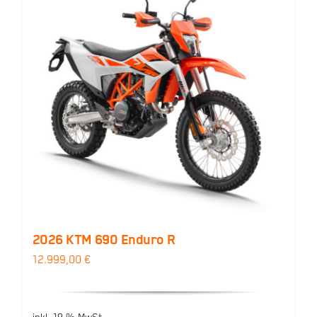
2026 KTM 690 Enduro R
12.999,00
€