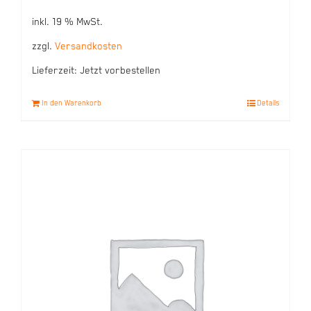
inkl. 19 % MwSt.
zzgl.
Versandkosten
Lieferzeit:
Jetzt vorbestellen
In den Warenkorb
Details