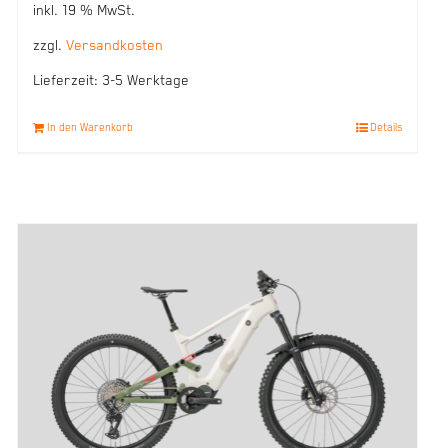
inkl. 19 % MwSt.
zzgl.
Versandkosten
Lieferzeit:
3-5 Werktage
In den Warenkorb
Details