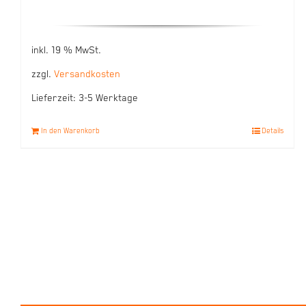
inkl. 19 % MwSt.
zzgl.
Versandkosten
Lieferzeit:
3-5 Werktage
In den Warenkorb
Details