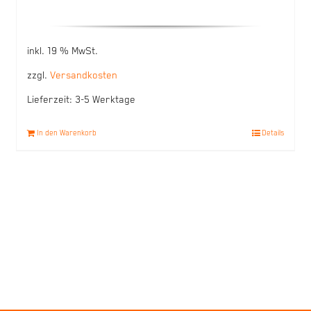
inkl. 19 % MwSt.
zzgl.
Versandkosten
Lieferzeit:
3-5 Werktage
In den Warenkorb
Details