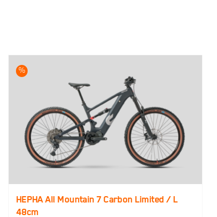
%
HEPHA All Mountain 7 Carbon Limited / L
48cm