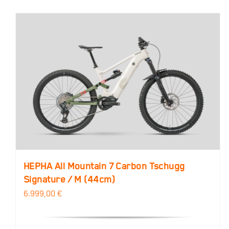
HEPHA All Mountain 7 Carbon Tschugg
Signature / M (44cm)
6.999,00
€