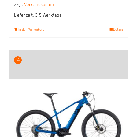
zzgl.
Versandkosten
Lieferzeit:
3-5 Werktage
In den Warenkorb
Details
%