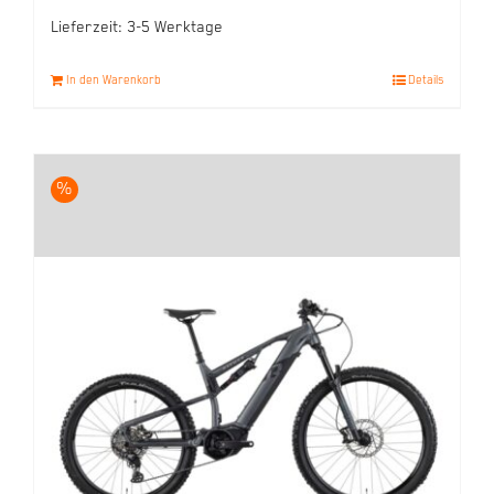
Lieferzeit:
3-5 Werktage
In den Warenkorb
Details
%