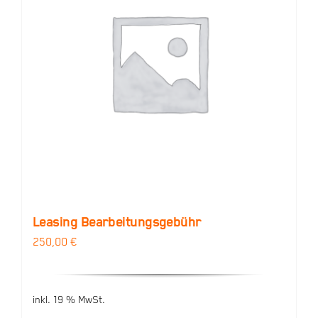
Leasing Bearbeitungsgebühr
250,00
€
inkl. 19 % MwSt.