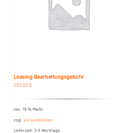
Leasing Bearbeitungsgebühr
250,00
€
inkl. 19 % MwSt.
zzgl.
Versandkosten
Lieferzeit:
3-5 Werktage